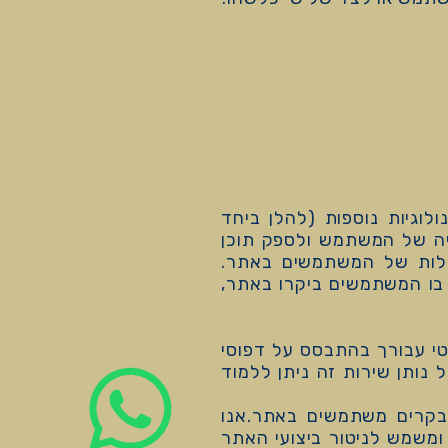
סלים וטכנולוגיות נוספות (להלן ביחד
וויה של המשתמש ולספק תוכן
ולות של המשתמשים באתר.
 הזמן בו המשתמשים ביקרו באתר,
ת רלוונטי עבורך בהתבסס על דפוסי
 ה- Cookie ומדיניות הפרטיות של נותן שירות זה ניתן ללמוד
האופן שבו מבקרים משתמשים באתר.אנו
ומשמש לניטור ביצועי האתר