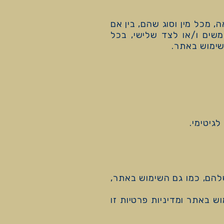
 מכל מין וסוג שהם, בין אם
תמשים ו/או לצד שלישי, בכל
שימוש באתר.
גיטימי.
שלהם, כמו גם השימוש באתר,
 באתר ומדיניות פרטיות זו