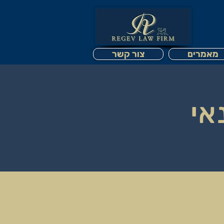
מאמרים
צור קשר
אי