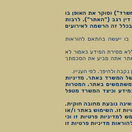
שרד") וסוקר את האופן בו
ן רגב ("האתר"), לרבות
בכלל זה הרשמה לאירועים
בו ייעשה בהתאם להוראות
 ללא מסירת המידע כאמור לא
באתר אתה מביע את הסכמתך
נקבה ולהיפך, לפי העניין.
של המשרד באתר. מדיניות
המשתמשים באתר, המטרות
ידע וכיצד המשרד מטפל
נה נובעת מחובה חוקית.
ת זו. השימוש באתר ו/או
למדיניות פרטיות זו וכי
וראות מדיניות פרטיות זו