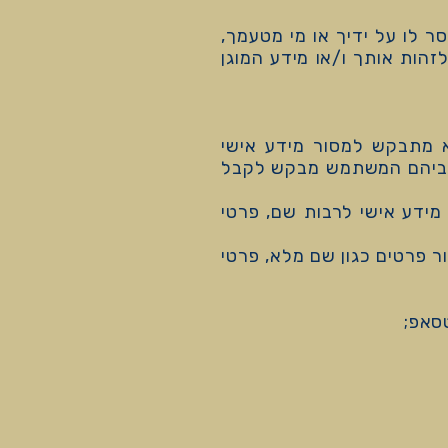
ר לו על ידיך או מי מטעמך,
הות אותך ו/או מידע המוגן
מתבקש למסור מידע אישי
 לגביהם המשתמש מבקש לקבל
דע אישי לרבות שם, פרטי
פרטים כגון שם מלא, פרטי
סאפ;