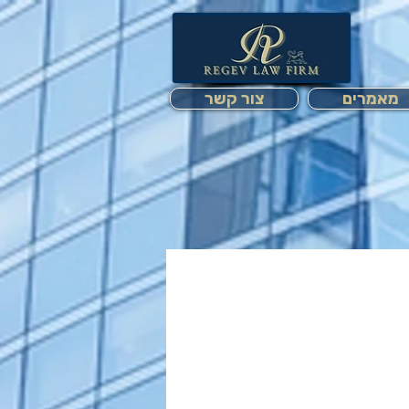
מאמרים
צור קשר